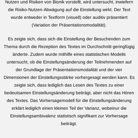
Nutzen und Risiken von Bionik vorstellt, wird untersucht, inwiefern
die Risiko-Nutzen-Abwägung auf die Einstellung wirkt. Der Text
wurde entweder in Textform (visuell) oder auditiv präsentiert
(Variation der Präsentationsmodalität).
Es zeigte sich, dass sich die Einstellung der Besuchenden zum
Thema durch die Rezeption des Textes im Durchschnitt geringfügig
änderte. Zudem wurde mithilfe eines statistischen Modells
untersucht, ob die Einstellungsänderung der Teilnehmenden auf
der Grundlage der Präsentationsmodalität und der vier
Dimensionen der Einstellungsstärke vorhergesagt werden kann. Es
zeigte sich, dass lediglich das Lesen des Textes zu einer
bedeutsamen Einstellungsänderung beiträgt, aber nicht das Hören
des Textes. Das Vorhersagemodell für die Einstellungsänderung
erklärt lediglich einen kleinen Teil der Varianz, wobeinur die
Einstellungsambivalenz statistisch signifikant zur Vorhersage
beiträgt.