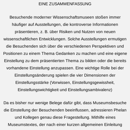
EINE ZUSAMMENFASSUNG
Besuchende moderner Wissenschaftsmuseen stoßen immer
häufiger auf Ausstellungen, die kontroverse Informationen
präsentieren, z. B. über Risiken und Nutzen von neuen
wissenschaftlichen Entwicklungen. Solche Ausstellungen ermutigen
die Besuchenden sich über die verschiedenen Perspektiven und
Positionen zu einem Thema Gedanken zu machen und eine eigene
Einstellung zu dem präsentierten Thema zu bilden oder die bereits
vorhandene Einstellung anzupassen. Eine wichtige Rolle bei der
Einstellungsänderung spielen die vier Dimensionen der
Einstellungsstärke (Vorwissen, Einstellungsgewissheit,
Einstellungswichtigkeit und Einstellungsambivalenz)
Da es bisher nur wenige Belege dafür gibt, dass Museumsbesuche
die Einstellung der Besuchenden beeinflussen, adressieren Phelan
und Kollegen genau diese Fragestellung. Mithilfe eines
Museumstextes, der nach einer kurzen allgemeinen Einleitung