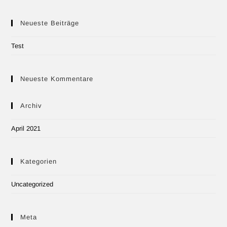
Neueste Beiträge
Test
Neueste Kommentare
Archiv
April 2021
Kategorien
Uncategorized
Meta