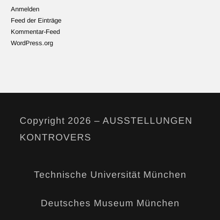
Anmelden
Feed der Einträge
Kommentar-Feed
WordPress.org
Copyright 2026 – AUSSTELLUNGEN
KONTROVERS
Technische Universität München
Deutsches Museum München