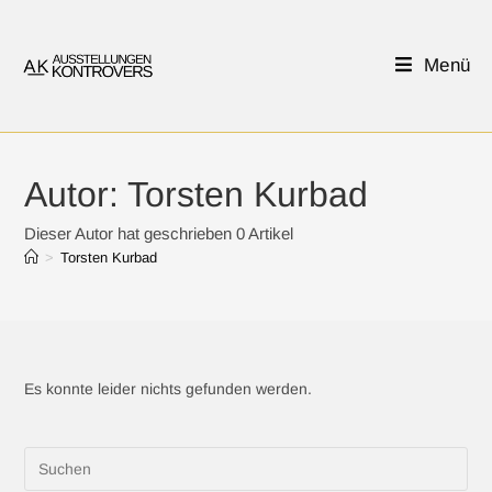
Menü
Autor:
Torsten Kurbad
Dieser Autor hat geschrieben 0 Artikel
>
Torsten Kurbad
Es konnte leider nichts gefunden werden.